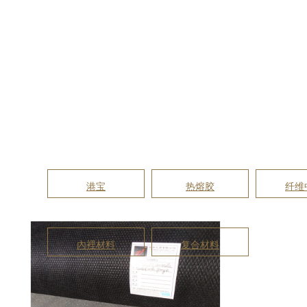
港宝
热熔胶
纤维
內裡材料
复合材料