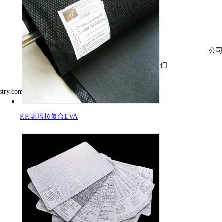
首页
公
联系我们
stry.com All rights reserved 版权所有
P.P.堪培拉复合EVA