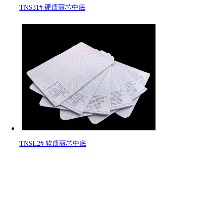
TNS31# 硬质丽芯中底
TNSL2# 软质丽芯中底