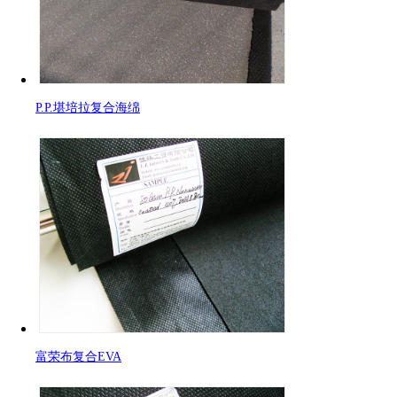
P.P.堪培拉复合海绵
富荣布复合EVA