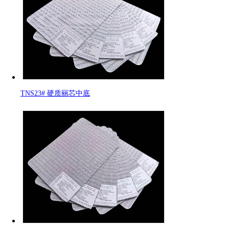
TNS23# 硬质丽芯中底