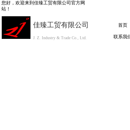
您好，欢迎来到佳臻工贸有限公司官方网
站！
佳臻工贸有限公司
首页
联系我
J. Z. Industry & Trade Co., Ltd.