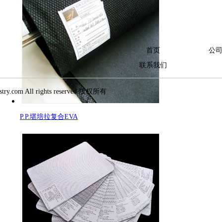
首页
公
联系我们
stry.com All rights reserved 版权所有
P.P.堪培拉复合EVA