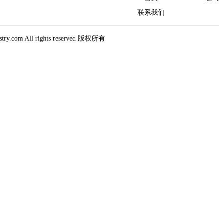
联系我们
stry.com All rights reserved 版权所有