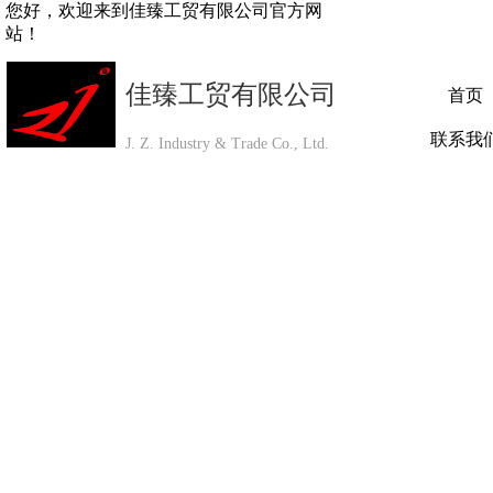
您好，欢迎来到佳臻工贸有限公司官方网
站！
佳臻工贸有限公司
首页
联系我
J. Z. Industry & Trade Co., Ltd.